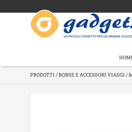
HOM
PRODOTTI / BORSE E ACCESSORI VIAGGI /
M