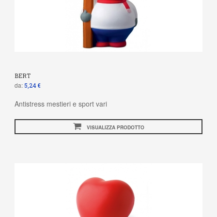
BERT
da:
5,24 €
Antistress mestieri e sport vari
VISUALIZZA PRODOTTO