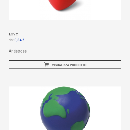
LOVY
da:
0,84 €
Antistress
VISUALIZZA PRODOTTO