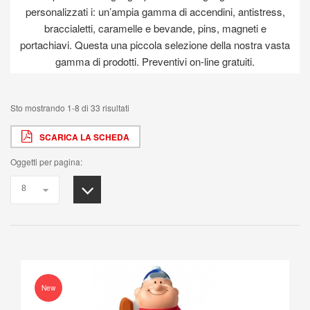
personalizzati i: un’ampia gamma di accendini, antistress,
braccialetti, caramelle e bevande, pins, magneti e
portachiavi. Questa una piccola selezione della nostra vasta
gamma di prodotti. Preventivi on-line gratuiti.
Sto mostrando 1-8 di 33 risultati
SCARICA LA SCHEDA
Oggetti per pagina:
New