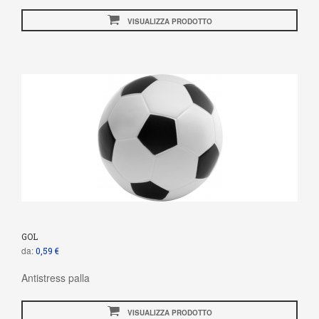
VISUALIZZA PRODOTTO
GOL
da:
0,59 €
Antistress palla
VISUALIZZA PRODOTTO