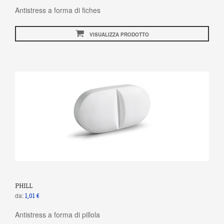
Antistress a forma di fiches
VISUALIZZA PRODOTTO
PHILL
da:
1,01 €
Antistress a forma di pillola