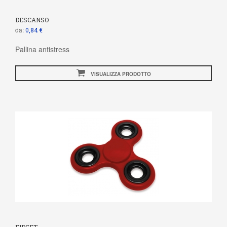
DESCANSO
da:
0,84 €
Pallina antistress
VISUALIZZA PRODOTTO