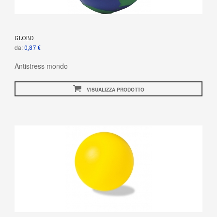
GLOBO
da:
0,87 €
Antistress mondo
VISUALIZZA PRODOTTO