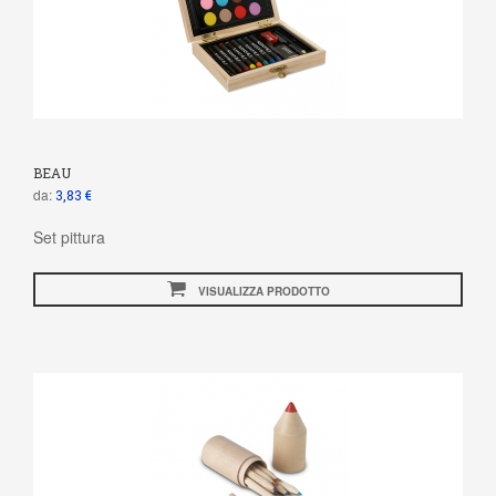
BEAU
da:
3,83 €
Set pittura
VISUALIZZA PRODOTTO