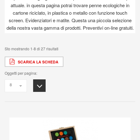
attuale. in questa pagina potrai trovare penne ecologiche in
cartone riciclato, in plastica o metallo con funzione touch
screen. Evidenziatori e matite. Questa una piccola selezione
della nostra vasta gamma di prodotti. Preventivi on-line gratuiti.
Sto mostrando 1-8 di 27 risultati
SCARICA LA SCHEDA
Oggetti per pagina: