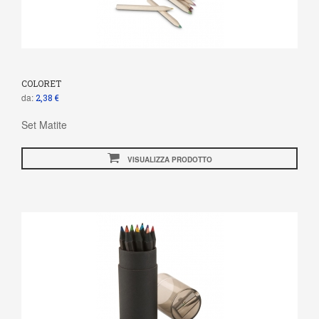
COLORET
da:
2,38 €
Set Matite
VISUALIZZA PRODOTTO