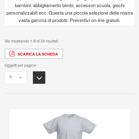
bambini: abbigliamento bimbi, accessori scuola, giochi
personalizzabili ecc. Questa una piccola selezione della nostra
vasta gamma di prodotti. Preventivi on-line gratuiti.
Sto mostrando 1-8 di 24 risultati
SCARICA LA SCHEDA
Oggetti per pagina: