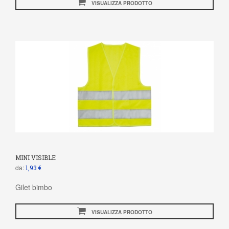
VISUALIZZA PRODOTTO
MINI VISIBLE
da:
1,93 €
Gilet bimbo
VISUALIZZA PRODOTTO