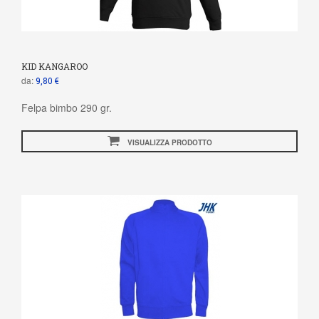
KID KANGAROO
da:
9,80 €
Felpa bimbo 290 gr.
VISUALIZZA PRODOTTO