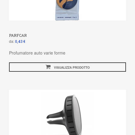
PARFCAR
da:
0,43 €
Profumatore auto varie forme
VISUALIZZA PRODOTTO