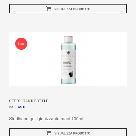
VISUALIZZA PRODOTTO
New
STERILHAND BOTTLE
da:
1,45 €
Sterilhand gel igienizzante mani 100ml
VISUALIZZA PRODOTTO