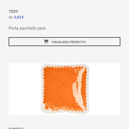
TEDY
da:
0,63 €
Porta sacchetti cane
VISUALIZZA PRODOTTO