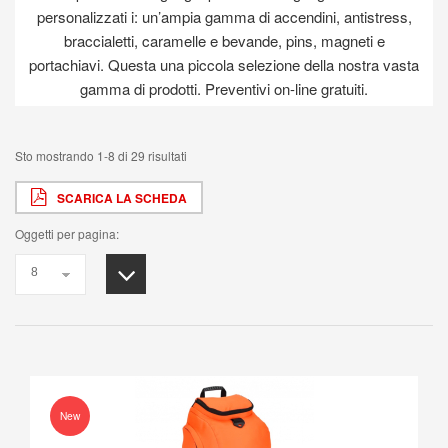
personalizzati i: un’ampia gamma di accendini, antistress,
braccialetti, caramelle e bevande, pins, magneti e
portachiavi. Questa una piccola selezione della nostra vasta
gamma di prodotti. Preventivi on-line gratuiti.
Sto mostrando 1-8 di 29 risultati
SCARICA LA SCHEDA
Oggetti per pagina:
New