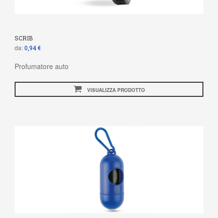
SCRIB
da:
0,94 €
Profumatore auto
VISUALIZZA PRODOTTO