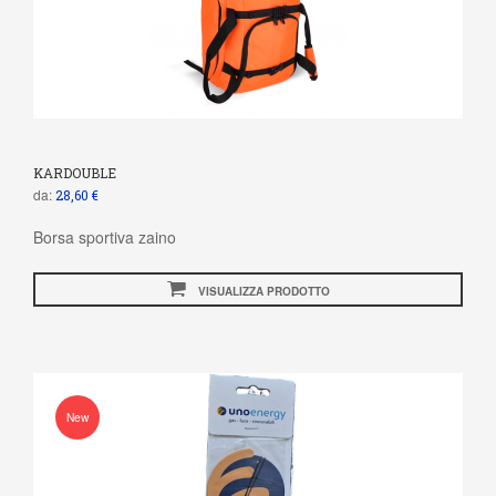
KARDOUBLE
da:
28,60 €
Borsa sportiva zaino
VISUALIZZA PRODOTTO
New