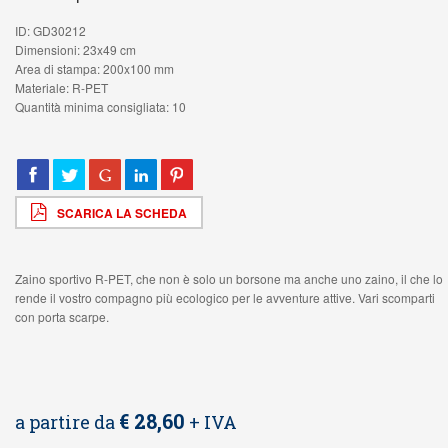
ID: GD30212
Dimensioni: 23x49 cm
Area di stampa: 200x100 mm
Materiale: R-PET
Quantità minima consigliata: 10
SCARICA LA SCHEDA
Zaino sportivo R-PET, che non è solo un borsone ma anche uno zaino, il che lo
rende il vostro compagno più ecologico per le avventure attive. Vari scomparti
con porta scarpe.
€ 28,60
a partire da
+ IVA