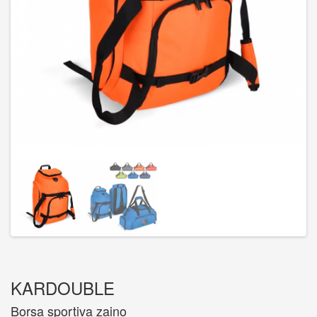
KARDOUBLE
Borsa sportiva zaino