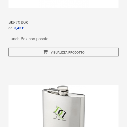
BENTO BOX
da:
3,45 €
Lunch Box con posate
VISUALIZZA PRODOTTO