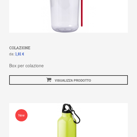
COLAZIONE
da:
1,81 €
Box per colazione
VISUALIZZA PRODOTTO
New