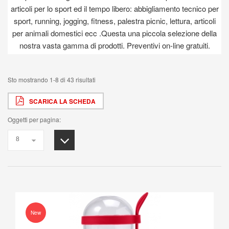
articoli per lo sport ed il tempo libero: abbigliamento tecnico per
sport, running, jogging, fitness, palestra picnic, lettura, articoli
per animali domestici ecc .Questa una piccola selezione della
nostra vasta gamma di prodotti. Preventivi on-line gratuiti.
Sto mostrando 1-8 di 43 risultati
SCARICA LA SCHEDA
Oggetti per pagina:
New