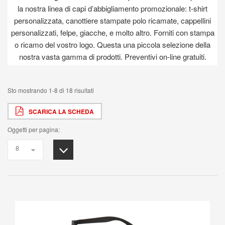
la nostra linea di capi d’abbigliamento promozionale: t-shirt
personalizzata, canottiere stampate polo ricamate, cappellini
personalizzati, felpe, giacche, e molto altro. Forniti con stampa
o ricamo del vostro logo. Questa una piccola selezione della
nostra vasta gamma di prodotti. Preventivi on-line gratuiti.
Sto mostrando 1-8 di 18 risultati
SCARICA LA SCHEDA
Oggetti per pagina: