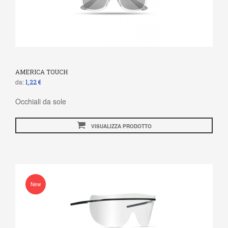
AMERICA TOUCH
da:
1,22 €
Occhiali da sole
VISUALIZZA PRODOTTO
New