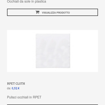
Occhiali da sole in plastica
VISUALIZZA PRODOTTO
RPET CLOTH
da:
0,52 €
Pulisci occhiali in RPET