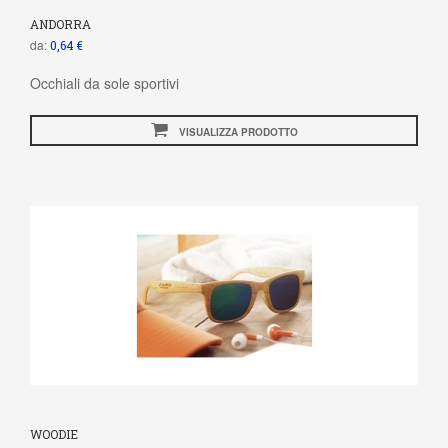
ANDORRA
da:
0,64 €
Occhiali da sole sportivi
VISUALIZZA PRODOTTO
WOODIE