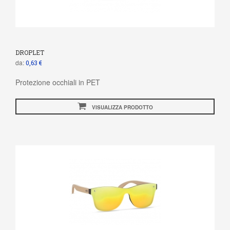
DROPLET
da:
0,63 €
Protezione occhiali in PET
VISUALIZZA PRODOTTO