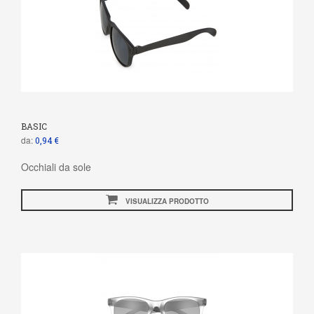
BASIC
da:
0,94 €
Occhiali da sole
VISUALIZZA PRODOTTO