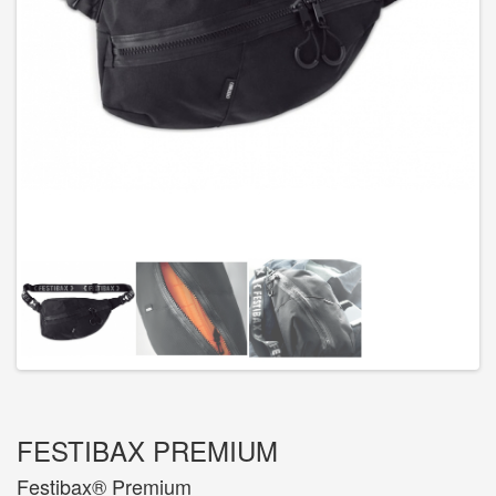
FESTIBAX PREMIUM
Festibax® Premium