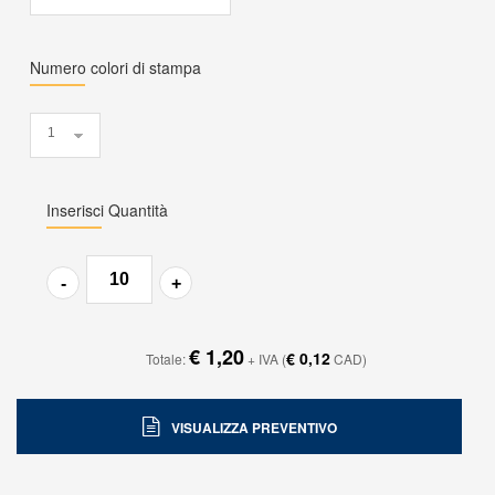
Numero colori di stampa
Inserisci Quantità
€ 1,20
€ 0,12
Totale:
+ IVA
(
CAD)
VISUALIZZA PREVENTIVO