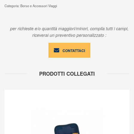
Categoria: Borse e Accessori Viaggi
per richieste e/o quantità maggiori/minori, compila tutti i campi,
riceverai un preventivo personalizzato :
CONTATTACI
PRODOTTI COLLEGATI