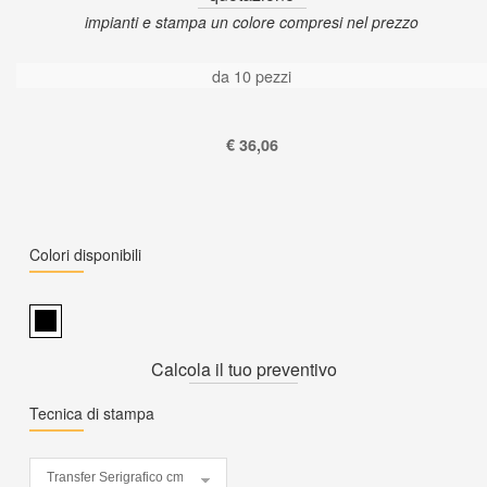
impianti e stampa un colore compresi nel prezzo
da 10 pezzi
€ 36,06
Colori disponibili
Calcola il tuo preventivo
Tecnica di stampa