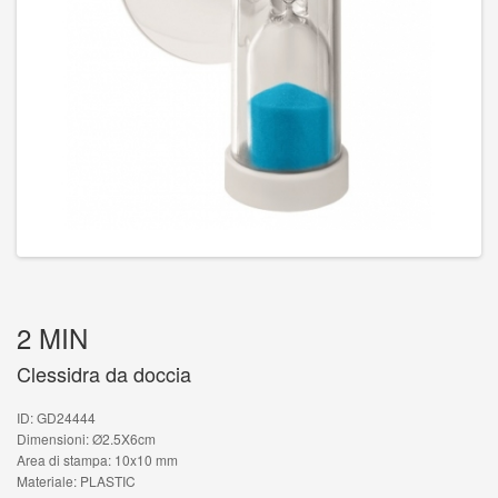
2 MIN
Clessidra da doccia
ID: GD24444
Dimensioni: Ø2.5X6cm
Area di stampa: 10x10 mm
Materiale: PLASTIC