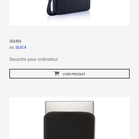
DIANA
da:
16,01 €
Sacoche pour ordinateur
VOIR PRODUIT