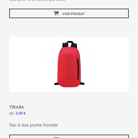
VOIR PRODUIT
TIRANA
da:
3,00 €
Sac à dos poche frontale