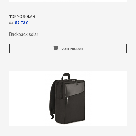
TOKYO SOLAR
da:
57,73 €
Backpack solar
VOIR PRODUIT