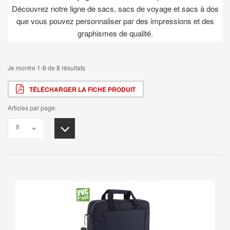
Découvrez notre ligne de sacs, sacs de voyage et sacs à dos
que vous pouvez personnaliser par des impressions et des
graphismes de qualité.
Je montre 1-8 de 8 résultats
TÉLÉCHARGER LA FICHE PRODUIT
Articles par page: