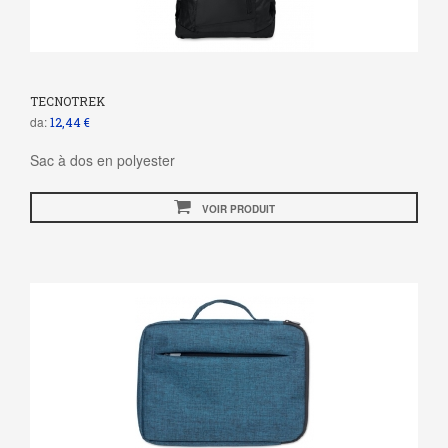
TECNOTREK
da:
12,44 €
Sac à dos en polyester
VOIR PRODUIT