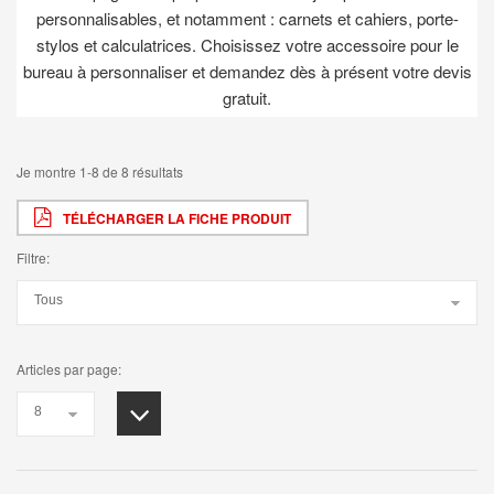
personnalisables, et notamment : carnets et cahiers, porte-
stylos et calculatrices. Choisissez votre accessoire pour le
bureau à personnaliser et demandez dès à présent votre devis
gratuit.
Je montre 1-8 de 8 résultats
TÉLÉCHARGER LA FICHE PRODUIT
Filtre:
Articles par page: