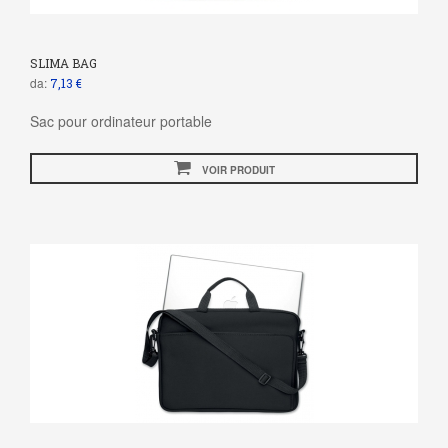
SLIMA BAG
da:
7,13 €
Sac pour ordinateur portable
VOIR PRODUIT