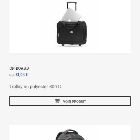
ON BOARD
da:
31,04 €
Trolley en polyester 600 D.
VOIR PRODUIT