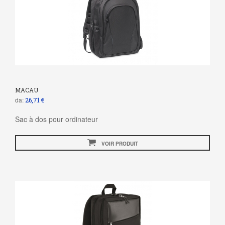
MACAU
da:
26,71 €
Sac à dos pour ordinateur
VOIR PRODUIT